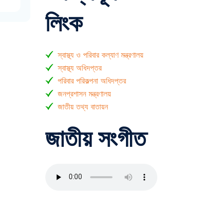
লিংক
স্বাস্থ্য ও পরিবার কল্যাণ মন্ত্রণালয়
স্বাস্থ্য অধিদপ্তর
পরিবার পরিকল্পনা অধিদপ্তর
জনপ্রশাসন মন্ত্রণালয়
জাতীয় তথ্য বাতায়ন
জাতীয় সংগীত