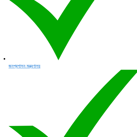
জনপ্রশাসন মন্ত্রণালয়