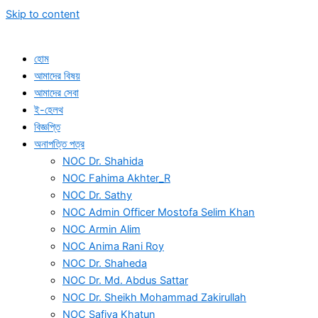
Skip to content
হোম
আমাদের বিষয়
আমাদের সেবা
ই-হেলথ
বিজ্ঞপ্তি
অনাপত্তি পত্র
NOC Dr. Shahida
NOC Fahima Akhter_R
NOC Dr. Sathy
NOC Admin Officer Mostofa Selim Khan
NOC Armin Alim
NOC Anima Rani Roy
NOC Dr. Shaheda
NOC Dr. Md. Abdus Sattar
NOC Dr. Sheikh Mohammad Zakirullah
NOC Safiya Khatun