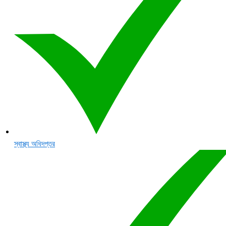
স্বাস্থ্য অধিদপ্তর