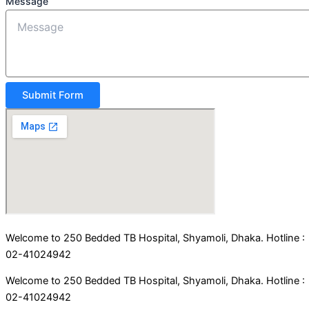
Message
Submit Form
Welcome to 250 Bedded TB Hospital, Shyamoli, Dhaka. Hotline :
02-41024942
Welcome to 250 Bedded TB Hospital, Shyamoli, Dhaka. Hotline :
02-41024942