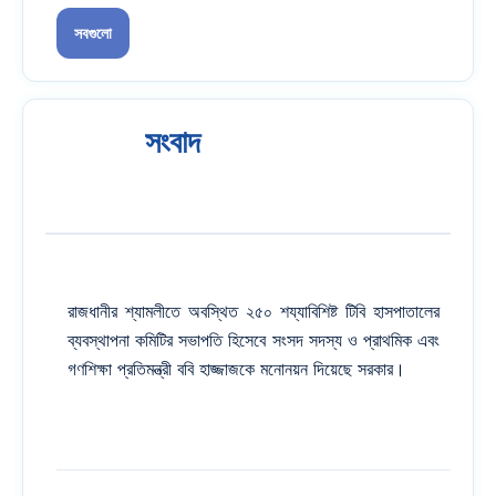
সবগুলো
সংবাদ
রাজধানীর শ্যামলীতে অবস্থিত ২৫০ শয্যাবিশিষ্ট টিবি হাসপাতালের
ব্যবস্থাপনা কমিটির সভাপতি হিসেবে সংসদ সদস্য ও প্রাথমিক এবং
গণশিক্ষা প্রতিমন্ত্রী ববি হাজ্জাজকে মনোনয়ন দিয়েছে সরকার।