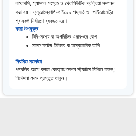
বায়োপসি, স্যাম্পল সংগ্রহ ও থেরাপিউটিক প্রক্রিয়া সম্পন্ন
করা হয়। ফ্লুরোস্কোপি‑গাইডেড পদ্ধতি ও স্পাইরোমেট্রি
শ্বাসকষ্ট নির্ধারণে ব্যবহৃত হয়।
কারা উপযুক্ত
টিবি‑সংশয় বা অপরিচিত এয়ারওয়ে রোগ
সাসপেকটেড টিউমার বা অস্বাভাবিক কাশি
নিয়মিত সতর্কতা
পদ্ধতির আগে ব্লাড কোঅ্যাগুলেশন স্ট্যাটাস নিশ্চিত করুন;
নির্দেশনা মেনে প্রস্তুত থাকুন।